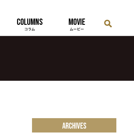
COLUMNS
MOVIE
コラム
ムービー
ARCHIVES