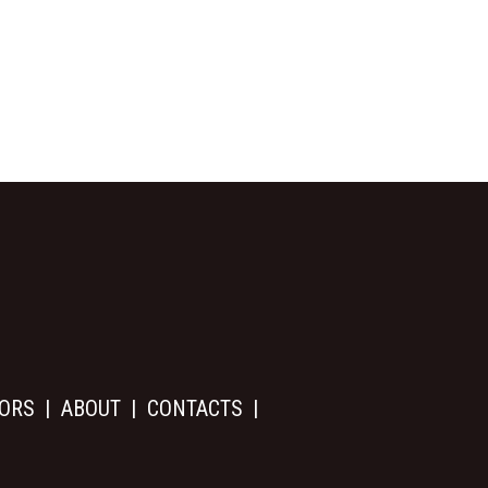
ORS
ABOUT
CONTACTS