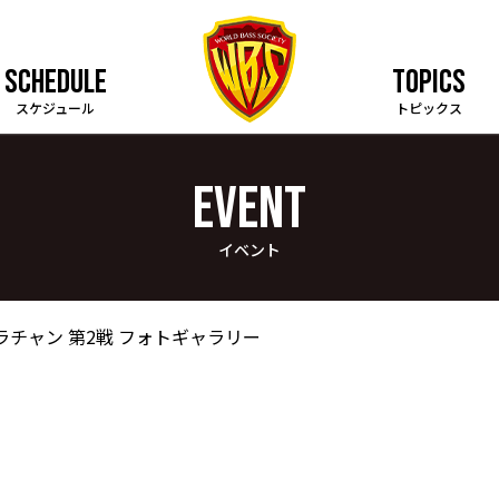
SCHEDULE
TOPICS
スケジュール
トピックス
EVENT
イベント
ラチャン 第2戦 フォトギャラリー