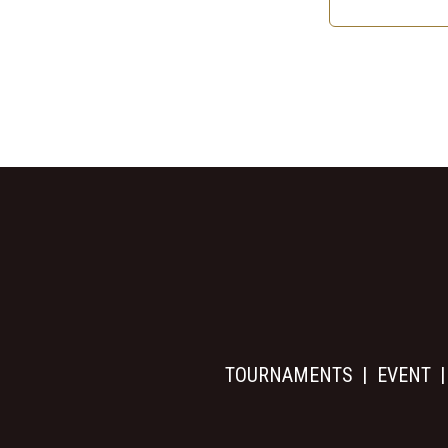
TOURNAMENTS
EVENT