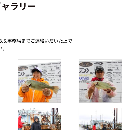
ギャラリー
.S.事務局までご連絡いだいた上で
い。