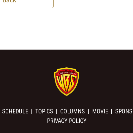
SCHEDULE
TOPICS
COLUMNS
MOVIE
SPONS
PRIVACY POLICY