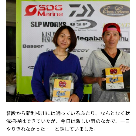
普段から新利根川には通っているふたり。なんとなく状
況把握はできていたが、今日は激しい雨のなかで、一日
やりきれなかった… と話していました。