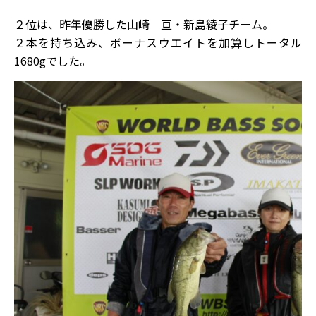
２位は、昨年優勝した山崎 亘・新島綾子チーム。
２本を持ち込み、ボーナスウエイトを加算しトータル
1680gでした。