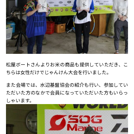
松屋ボートさんよりお米の商品も提供していただき、こ
ちらは女性だけでじゃんけん大会を行いました。
また会場では、水辺基盤協会の紹介も行い、参加してい
ただいた方のなかで会員になっていただいた方もいらっ
しゃいます。