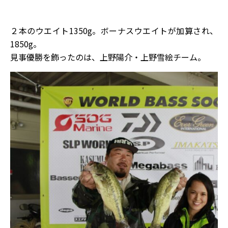
２本のウエイト1350g。ボーナスウエイトが加算され、
1850g。
見事優勝を飾ったのは、上野陽介・上野雪絵チーム。