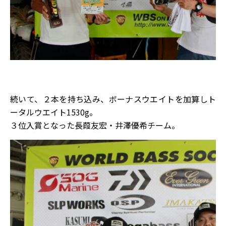
続いて、２本を持ち込み、ボーナスウエイトを加算しト
ータルウエイト1530g。
３位入賞となった長葭友宏・井澤優希チーム。