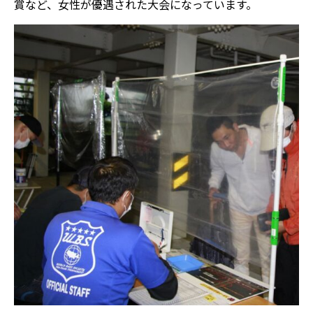
賞など、女性が優遇された大会になっています。