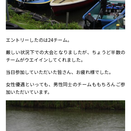
エントリーしたのは24チーム。
厳しい状況下での大会となりましたが、ちょうど半数の
チームがウエイインしてくれました。
当日参加していただいた皆さん、お疲れ様でした。
女性優遇といっても、男性同士のチームももちろんご参
加いただいています。