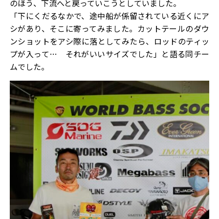
のほう、下流へと戻っていこうとしていました。
「下にくだるなかで、途中船が係留されている近くにア
シがあり、そこに寄ってみました。カットテールのダウ
ンショットをアシ際に落としてみたら、ロッドのティッ
プが入って… それがいいサイズでした」と語る同チー
ムでした。