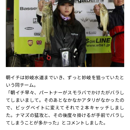
朝イチは妙岐水道までいき、ずっと妙岐を狙っていたと
いう同チーム。
「朝イチ早々、パートナーがスモラバでかけたがバラし
てしまいまして。そのあとなかなかアタリがなかったの
で、ビッグベイトに変えてそれで２本キャッチしまし
た。ナマズの猛攻と、その後度々掛けるが手前でバラし
てしまうことが多かった」とコメントしました。