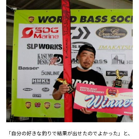
「自分の好きな釣りで結果が出せたのでよかった」と、