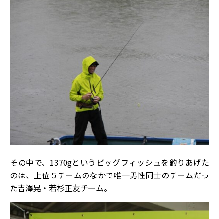
その中で、1370gというビッグフィッシュを釣りあげた
のは、上位５チームのなかで唯一男性同士のチームだっ
た吉澤晃・若杉正友チーム。