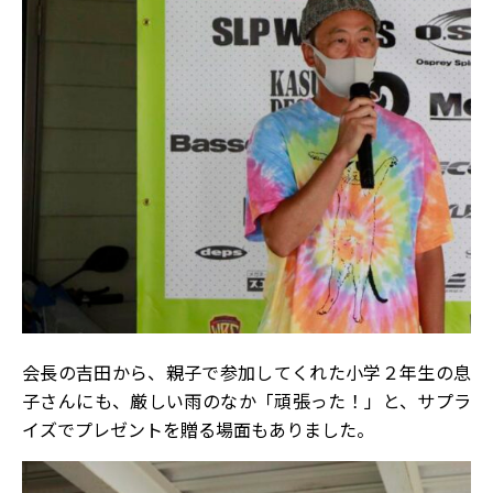
会長の吉田から、親子で参加してくれた小学２年生の息
子さんにも、厳しい雨のなか「頑張った！」と、サプラ
イズでプレゼントを贈る場面もありました。