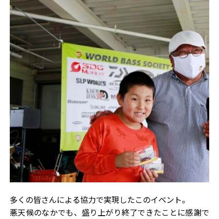
多くの皆さんによる協力で実現したこのイベント。
悪天候のなかでも、盛り上がり終了できたことに感謝で