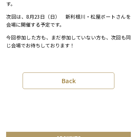
す。
次回は、8月23日（日） 新利根川・松屋ボートさんを
会場に開催する予定です。
今回参加した方も、まだ参加していない方も、次回も同
じ会場でお待ちしております！
Back