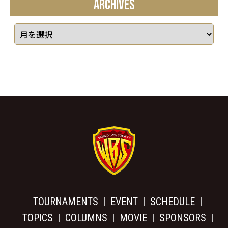
ARCHIVES
TOURNAMENTS
EVENT
SCHEDULE
TOPICS
COLUMNS
MOVIE
SPONSORS