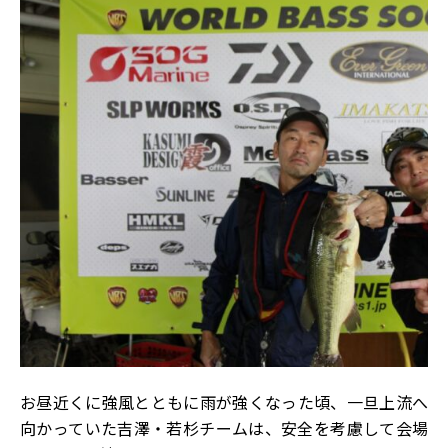
お昼近くに強風とともに雨が強くなった頃、一旦上流へ
向かっていた吉澤・若杉チームは、安全を考慮して会場