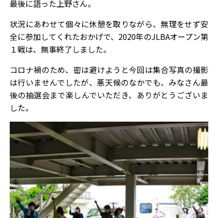
最後に語った上野さん。
状況にあわせて個々に休憩を取りながら、無理をせず安
全に参加してくれたおかげで、2020年のJLBAオープン第
１戦は、無事終了しました。
コロナ禍のため、密は避けようと今回は集合写真の撮影
は行いませんでしたが、悪天候のなかでも、みなさん最
後の抽選会まで楽しんでいただき、ありがとうございま
した。