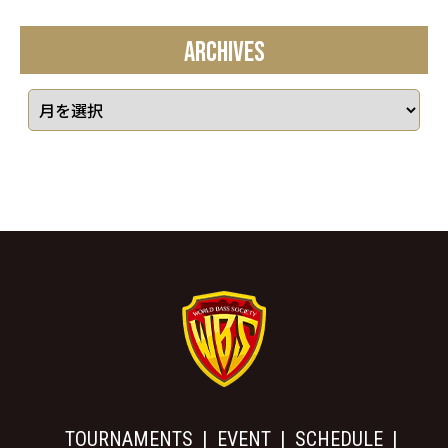
ARCHIVES
TOURNAMENTS
EVENT
SCHEDULE