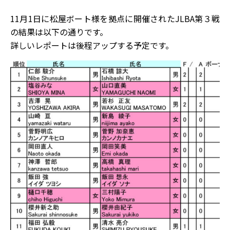
11月1日に松屋ボート様を拠点に開催されたJLBA第３戦
の結果は以下の通りです。
詳しいレポートは後程アップする予定です。